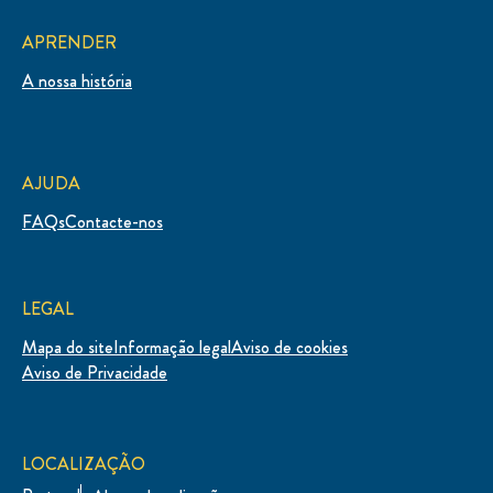
APRENDER
A nossa história
AJUDA
FAQs
Contacte-nos
LEGAL
Mapa do site
Informação legal
Aviso de cookies
Aviso de Privacidade
LOCALIZAÇÃO