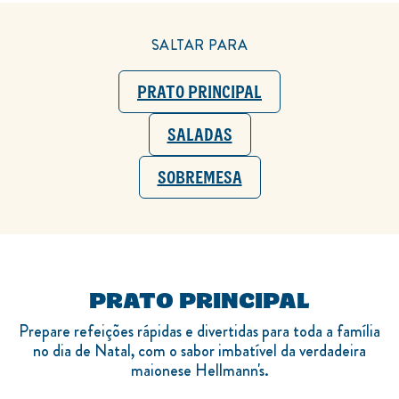
SALTAR PARA
PRATO PRINCIPAL
SALADAS
SOBREMESA
PRATO PRINCIPAL
Prepare refeições rápidas e divertidas para toda a família
no dia de Natal, com o sabor imbatível da verdadeira
maionese Hellmann's.