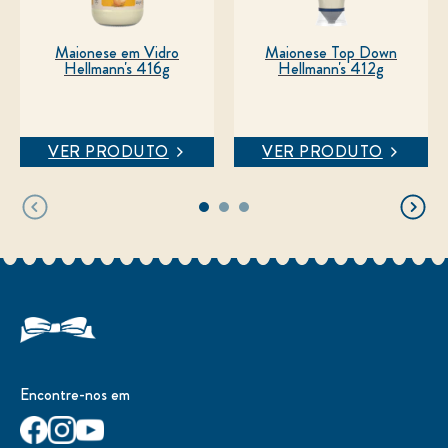
Maionese em Vidro
Maionese Top Down
Hellmann's 416g
Hellmann's 412g
VER PRODUTO
VER PRODUTO
Encontre-nos em