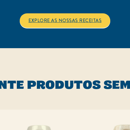
recipe
recipe
EXPLORE AS NOSSAS RECEITAS
NTE PRODUTOS SE