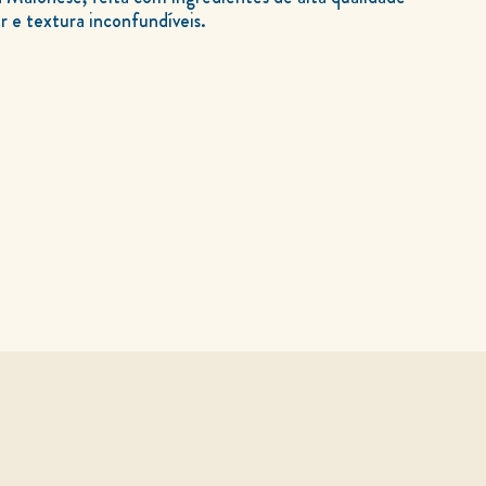
r e textura inconfundíveis.