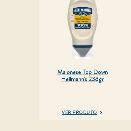
Maionese Top Down
Hellmann's 238gr
VER PRODUTO