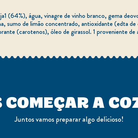
, sumo de limão concentrado, antioxidante (edta de c
rante (carotenos), óleo de girassol. 1 proveniente de 
 COMEÇAR A CO
Juntos vamos preparar algo delicioso!