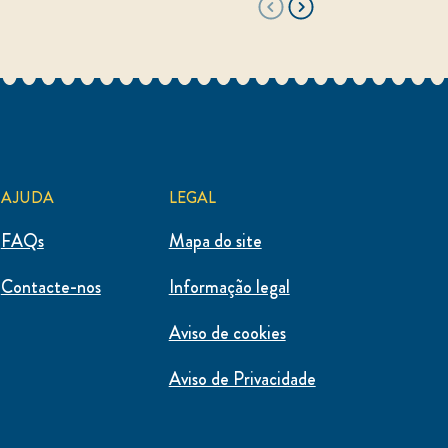
AJUDA
LEGAL
FAQs
Mapa do site
Contacte-nos
Informação legal
Aviso de cookies
Aviso de Privacidade
Definições de Cookies