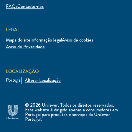
FAQs
Contacte-nos
LEGAL
Mapa do site
Informação legal
Aviso de cookies
Aviso de Privacidade
LOCALIZAÇÃO
Portugal
Alterar Localização
© 2026 Unilever. Todos os direitos reservados.
Este website é dirigido apenas a consumidores em
Portugal para produtos e serviços da Unilever
Portugal.