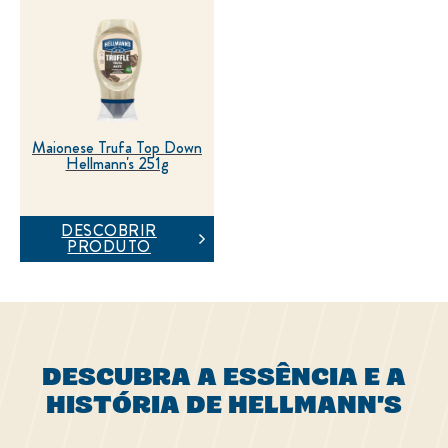
Maionese Trufa Top Down
Hellmann's 251g
DESCOBRIR
PRODUTO
DESCUBRA A ESSÊNCIA E A
HISTÓRIA DE HELLMANN'S