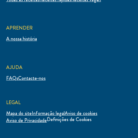
APRENDER
A nossa história
AJUDA
FAQs
Contacte-nos
LEGAL
Mapa do site
Informação legal
Aviso de cookies
Definições de Cookies
Aviso de Privacidade