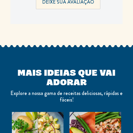
DEIXE SUA AVALIAÇÃO
MAIS IDEIAS QUE VAI
ADORAR
Explore a nossa gama de receitas deliciosas, rápidas e
fáceis!