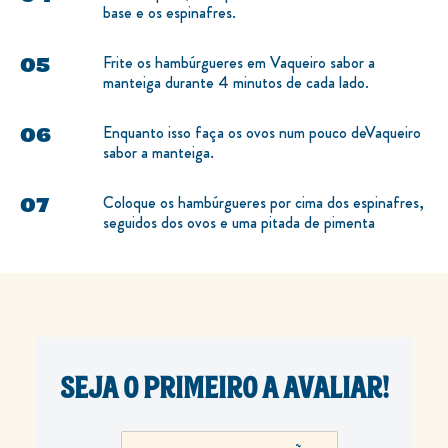
base e os espinafres.
Frite os hambúrgueres em Vaqueiro sabor a
manteiga durante 4 minutos de cada lado.
Enquanto isso faça os ovos num pouco deVaqueiro
sabor a manteiga.
Coloque os hambúrgueres por cima dos espinafres,
seguidos dos ovos e uma pitada de pimenta
SEJA O PRIMEIRO A AVALIAR!