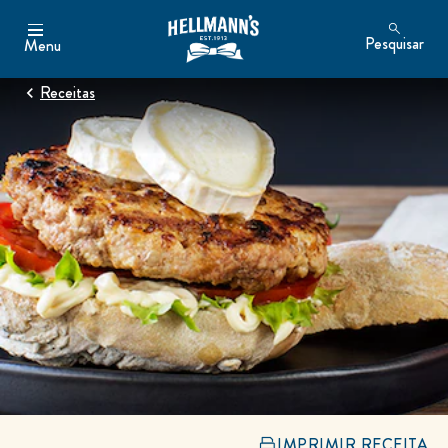
Pesquisar
Menu
Receitas
IMPRIMIR RECEITA