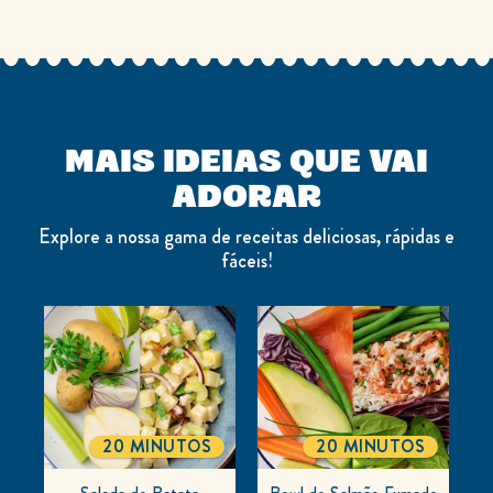
SEJA O PRIMEIRO A AVALIAR!
DEIXE SUA AVALIAÇÃO
MAIS IDEIAS QUE VAI