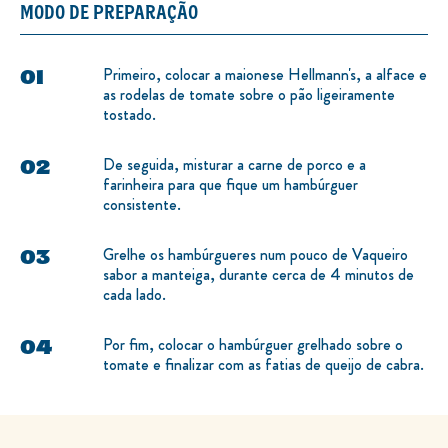
MODO DE PREPARAÇÃO
Primeiro, colocar a maionese Hellmann's, a alface e
as rodelas de tomate sobre o pão ligeiramente
tostado.
De seguida, misturar a carne de porco e a
farinheira para que fique um hambúrguer
consistente.
Grelhe os hambúrgueres num pouco de Vaqueiro
sabor a manteiga, durante cerca de 4 minutos de
cada lado.
Por fim, colocar o hambúrguer grelhado sobre o
tomate e finalizar com as fatias de queijo de cabra.