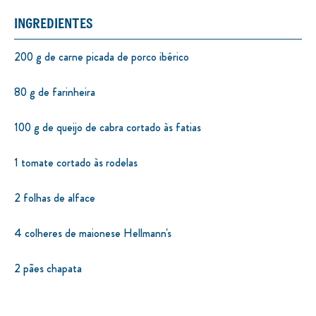
INGREDIENTES
200 g de carne picada de porco ibérico
80 g de farinheira
100 g de queijo de cabra cortado às fatias
1 tomate cortado às rodelas
2 folhas de alface
4 colheres de maionese Hellmann's
2 pães chapata